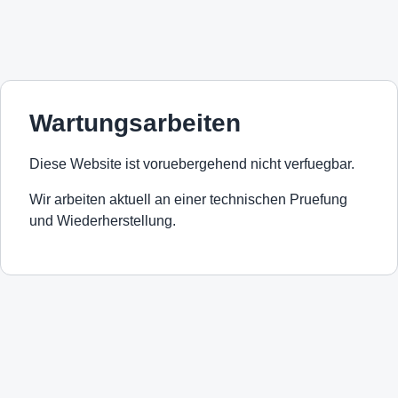
Wartungsarbeiten
Diese Website ist voruebergehend nicht verfuegbar.
Wir arbeiten aktuell an einer technischen Pruefung
und Wiederherstellung.